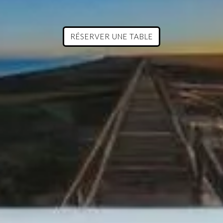
RÉSERVER UNE TABLE